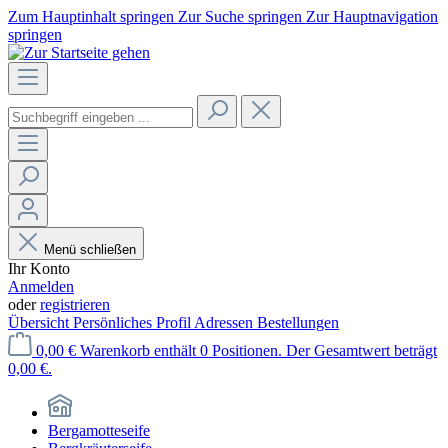
Zum Hauptinhalt springen
Zur Suche springen
Zur Hauptnavigation
springen
Menü schließen
Ihr Konto
Anmelden
oder
registrieren
Übersicht
Persönliches Profil
Adressen
Bestellungen
0,00 €
Warenkorb enthält 0 Positionen. Der Gesamtwert beträgt
0,00 €.
Bergamotteseife