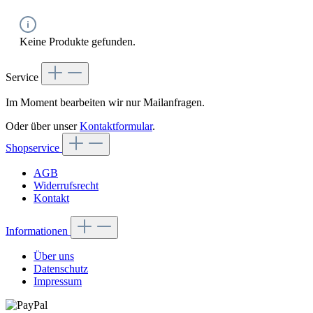
Keine Produkte gefunden.
Service
Im Moment bearbeiten wir nur Mailanfragen.
Oder über unser
Kontaktformular
.
Shopservice
AGB
Widerrufsrecht
Kontakt
Informationen
Über uns
Datenschutz
Impressum