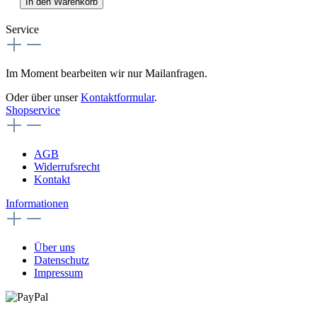
In den Warenkorb
Service
Im Moment bearbeiten wir nur Mailanfragen.
Oder über unser
Kontaktformular
.
Shopservice
AGB
Widerrufsrecht
Kontakt
Informationen
Über uns
Datenschutz
Impressum