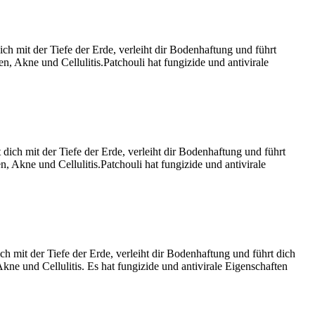
ich mit der Tiefe der Erde, verleiht dir Bodenhaftung und führt
, Akne und Cellulitis.Patchouli hat fungizide und antivirale
 dich mit der Tiefe der Erde, verleiht dir Bodenhaftung und führt
 Akne und Cellulitis.Patchouli hat fungizide und antivirale
ch mit der Tiefe der Erde, verleiht dir Bodenhaftung und führt dich
ne und Cellulitis. Es hat fungizide und antivirale Eigenschaften