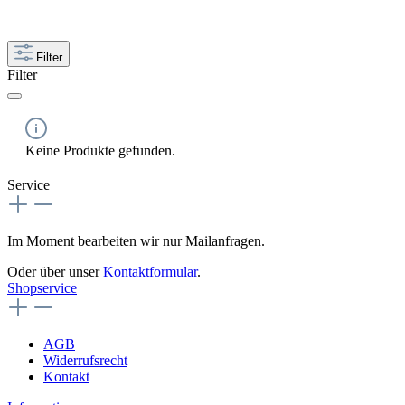
Filter
Filter
Keine Produkte gefunden.
Service
Im Moment bearbeiten wir nur Mailanfragen.
Oder über unser
Kontaktformular
.
Shopservice
AGB
Widerrufsrecht
Kontakt