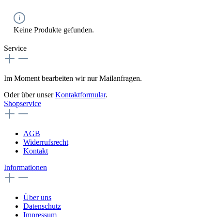
Keine Produkte gefunden.
Service
Im Moment bearbeiten wir nur Mailanfragen.
Oder über unser
Kontaktformular
.
Shopservice
AGB
Widerrufsrecht
Kontakt
Informationen
Über uns
Datenschutz
Impressum